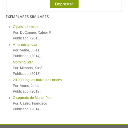
Emprestar
EXEMPLARES SIMILARES
O país adormentado
Por: DoCampo, Xabier P.
Publicado: (2013)
A illa misteriosa
Por: Verne, Jules
Publicado: (2014)
Morning Star
Por: Miranda, Xosé
Publicado: (2013)
20.000 leguas baixo dos mares
Por: Verne, Jules
Publicado: (2019)
O segredo de Marco Polo
Por: Castro, Francisco
Publicado: (2014)