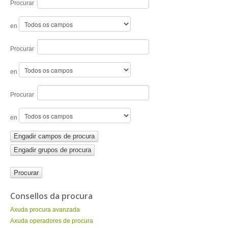
ENTRAR
Procurar
en
Procurar
en
Procurar
en
Engadir campos de procura
Engadir grupos de procura
Consellos da procura
Axuda procura avanzada
Axuda operadores de procura