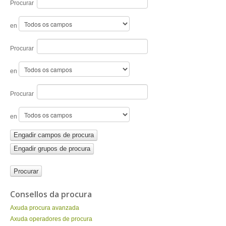
ENTRAR
Procurar
en
Procurar
en
Procurar
en
Engadir campos de procura
Engadir grupos de procura
Consellos da procura
Axuda procura avanzada
Axuda operadores de procura