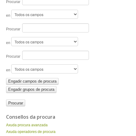
ENTRAR
Procurar
en
Procurar
en
Procurar
en
Engadir campos de procura
Engadir grupos de procura
Consellos da procura
Axuda procura avanzada
Axuda operadores de procura