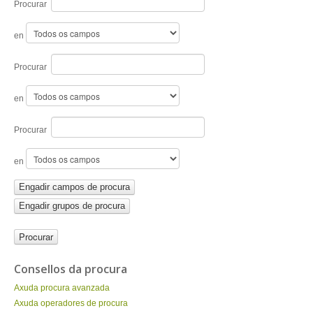
ENTRAR
Procurar
en
Procurar
en
Procurar
en
Engadir campos de procura
Engadir grupos de procura
Consellos da procura
Axuda procura avanzada
Axuda operadores de procura