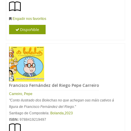
Engadir nos favoritos
Dispoñible
Francisco Fernández del Riego Pepe Carreiro
Carreiro, Pepe
"Conto ilustrado dos Bolechas no que achegan oas máis cativos á
figura de Francisco Fernández del Riego.
"
Santiago de Compostela:
Bolanda
,
2023
ISBN:
9788419219497