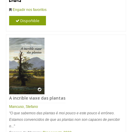
Engadir nos favoritos
Dispoñible
A incrible viaxe das plantas
Mancuso, Stefano
"O que sabemos das plantas é moi pouco e este pouco é erróneo.
Estamos convencidos de que as plantas non son capaces de percibir
o...
"