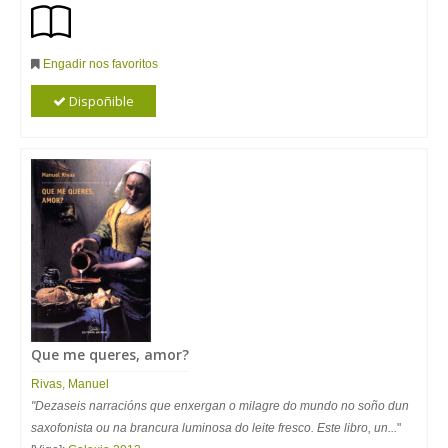
Engadir nos favoritos
Dispoñible
Que me queres, amor?
Rivas, Manuel
"Dezaseis narracións que enxergan o milagre do mundo no soño dun
saxofonista ou na brancura luminosa do leite fresco. Este libro, un...
"