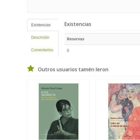
Existencias
Existencias
Descrición
Reservas
Comentarios
0
Outros usuarios tamén leron