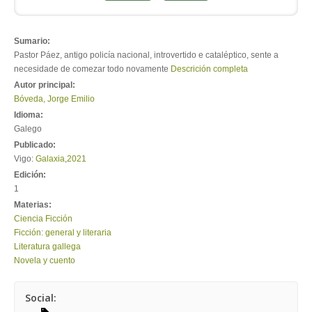
Sumario:
Pastor Páez, antigo policía nacional, introvertido e cataléptico, sente a
necesidade de comezar todo novamente
Descrición completa
Autor principal:
Bóveda, Jorge Emilio
Idioma:
Galego
Publicado:
Vigo:
Galaxia
,
2021
Edición:
1
Materias:
Ciencia Ficción
Ficción: general y literaria
Literatura gallega
Novela y cuento
Social: