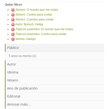
ENTRAR
Quitar filtros
Xénero: O mundo que me rodea
Xénero: Contos para contar
Xénero: Cuentos para contar
Autor: Bansch, Helga
Tópicos suxeridos: El mundo que me rodea
Tópicos suxeridos: Contos para contar
Idioma: Galego
Público
5 anos ou menos (1)
Autor
Idioma
Xénero
Ano de publicación
Editorial
Amosar máis ...