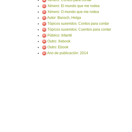
Xénero: Contos para contar
Xénero: El mundo que me rodea
Xénero: O mundo que me rodea
Autor: Bansch, Helga
Tópicos suxeridos: Contos para contar
Tópicos suxeridos: Cuentos para contar
Público: Infantil
Outro: Xebook
Outro: Ebook
Ano de publicación: 2014