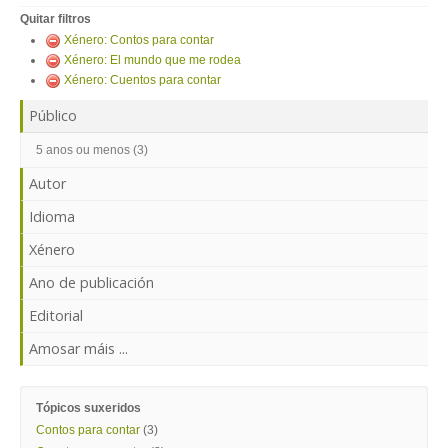
ENTRAR
Quitar filtros
Xénero: Contos para contar
Xénero: El mundo que me rodea
Xénero: Cuentos para contar
Público
5 anos ou menos (3)
Autor
Idioma
Xénero
Ano de publicación
Editorial
Amosar máis ...
Tópicos suxeridos
Contos para contar
(3)