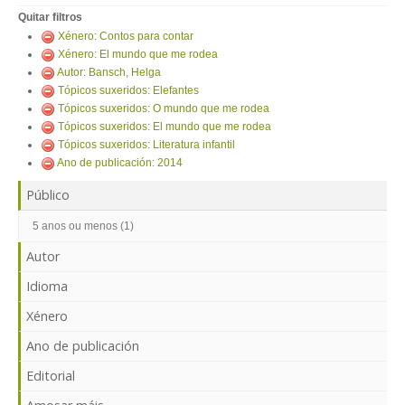
ENTRAR
Quitar filtros
Xénero: Contos para contar
Xénero: El mundo que me rodea
Autor: Bansch, Helga
Tópicos suxeridos: Elefantes
Tópicos suxeridos: O mundo que me rodea
Tópicos suxeridos: El mundo que me rodea
Tópicos suxeridos: Literatura infantil
Ano de publicación: 2014
Público
5 anos ou menos (1)
Autor
Idioma
Xénero
Ano de publicación
Editorial