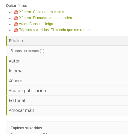
ENTRAR
Quitar filtros
Xénero: Contos para contar
Xénero: El mundo que me rodea
Autor: Bansch, Helga
Tópicos suxeridos: El mundo que me rodea
Público
5 anos ou menos (1)
Autor
Idioma
Xénero
Ano de publicación
Editorial
Amosar máis ...
Tópicos suxeridos