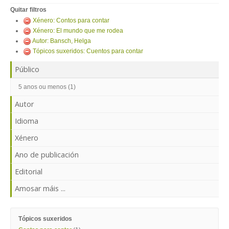
ENTRAR
Quitar filtros
Xénero: Contos para contar
Xénero: El mundo que me rodea
Autor: Bansch, Helga
Tópicos suxeridos: Cuentos para contar
Público
5 anos ou menos (1)
Autor
Idioma
Xénero
Ano de publicación
Editorial
Amosar máis ...
Tópicos suxeridos