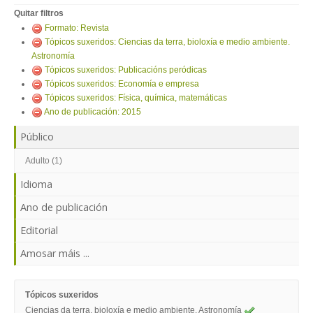
ENTRAR
Quitar filtros
Formato: Revista
Tópicos suxeridos: Ciencias da terra, bioloxía e medio ambiente.
Astronomía
Tópicos suxeridos: Publicacións peródicas
Tópicos suxeridos: Economía e empresa
Tópicos suxeridos: Física, química, matemáticas
Ano de publicación: 2015
Público
Adulto (1)
Idioma
Ano de publicación
Editorial
Amosar máis ...
Tópicos suxeridos
Ciencias da terra, bioloxía e medio ambiente. Astronomía