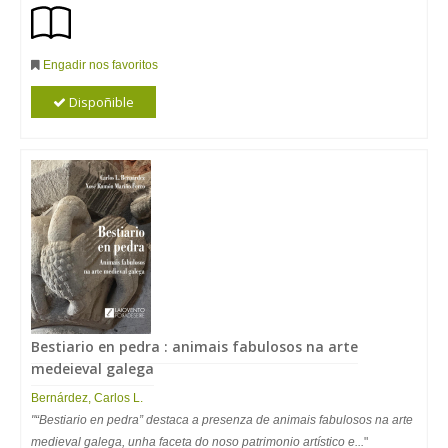
Engadir nos favoritos
Dispoñible
Bestiario en pedra : animais fabulosos na arte
medeieval galega
Bernárdez, Carlos L.
"“Bestiario en pedra” destaca a presenza de animais fabulosos na arte
medieval galega, unha faceta do noso patrimonio artístico e...
"