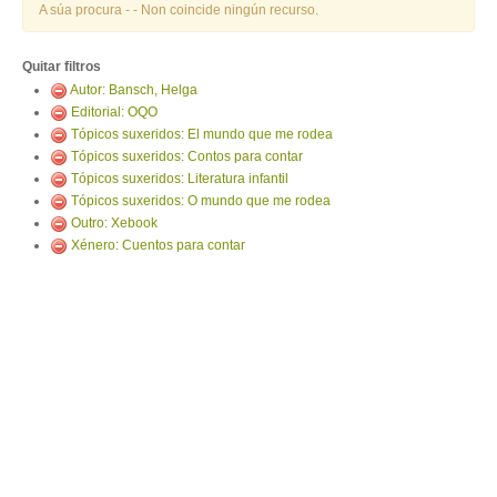
ENTRAR
A súa procura -
- Non coincide ningún recurso.
Quitar filtros
Autor: Bansch, Helga
Editorial: OQO
Tópicos suxeridos: El mundo que me rodea
Tópicos suxeridos: Contos para contar
Tópicos suxeridos: Literatura infantil
Tópicos suxeridos: O mundo que me rodea
Outro: Xebook
Xénero: Cuentos para contar