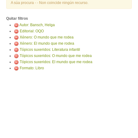
ENTRAR
A súa procura -
- Non coincide ningún recurso.
Quitar filtros
Autor: Bansch, Helga
Editorial: OQO
Xénero: O mundo que me rodea
Xénero: El mundo que me rodea
Tópicos suxeridos: Literatura infantil
Tópicos suxeridos: O mundo que me rodea
Tópicos suxeridos: El mundo que me rodea
Formato: Libro