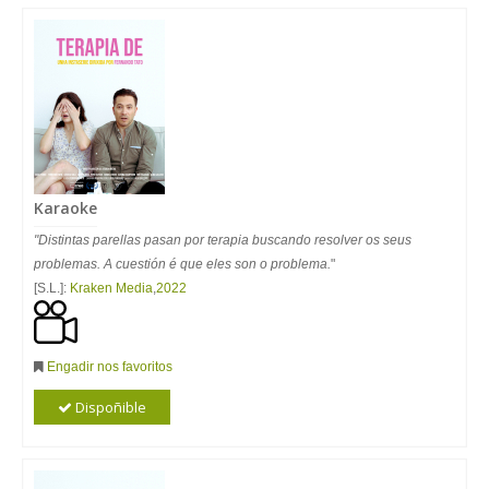
Karaoke
"Distintas parellas pasan por terapia buscando resolver os seus
problemas. A cuestión é que eles son o problema.
"
[S.L.]:
Kraken Media
,
2022
Engadir nos favoritos
Dispoñible