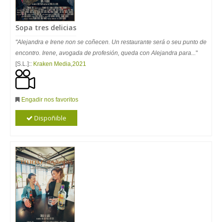
Sopa tres delicias
"Alejandra e Irene non se coñecen. Un restaurante será o seu punto de
encontro. Irene, avogada de profesión, queda con Alejandra para...
"
[S.L.]::
Kraken Media
,
2021
Engadir nos favoritos
Dispoñible