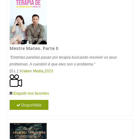
Mestre Mateo. Parte II
"Distintas parellas pasan por terapia buscando resolver os seus
problemas. A cuestión é que eles son o problema.
"
[S.L.]:
Kraken Media
,
2023
Engadir nos favoritos
Dispoñible