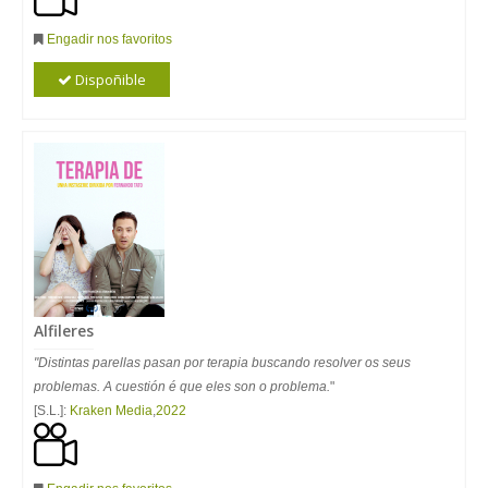
Engadir nos favoritos
Dispoñible
Alfileres
"Distintas parellas pasan por terapia buscando resolver os seus
problemas. A cuestión é que eles son o problema.
"
[S.L.]:
Kraken Media
,
2022