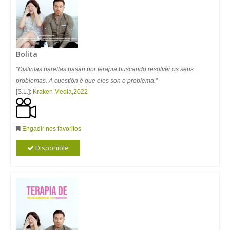
Bolita
"Distintas parellas pasan por terapia buscando resolver os seus
problemas. A cuestión é que eles son o problema.
"
[S.L.]:
Kraken Media
,
2022
Engadir nos favoritos
Dispoñible