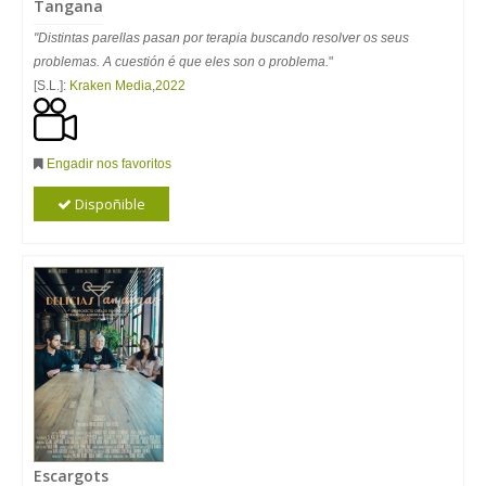
Tangana
"Distintas parellas pasan por terapia buscando resolver os seus
problemas. A cuestión é que eles son o problema.
"
[S.L.]:
Kraken Media
,
2022
Engadir nos favoritos
Dispoñible
Escargots