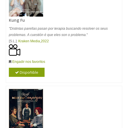
Kung Fu
"Distintas parellas pasan por terapia buscando resolver os seus
problemas. A cuestión é que eles son o problema.
"
[S.L.]:
Kraken Media
,
2022
Engadir nos favoritos
Dispoñible