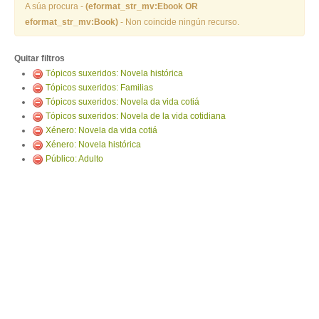
ENTRAR
A súa procura -
(eformat_str_mv:Ebook OR
eformat_str_mv:Book)
- Non coincide ningún recurso.
Quitar filtros
Tópicos suxeridos: Novela histórica
Tópicos suxeridos: Familias
Tópicos suxeridos: Novela da vida cotiá
Tópicos suxeridos: Novela de la vida cotidiana
Xénero: Novela da vida cotiá
Xénero: Novela histórica
Público: Adulto