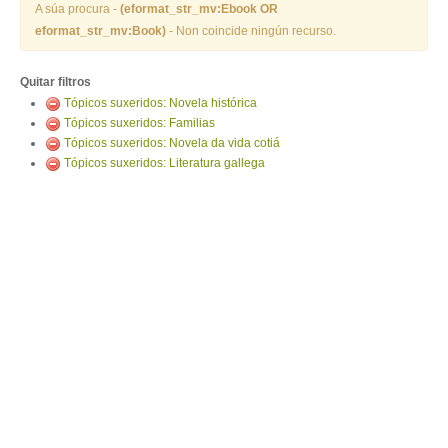
ENTRAR
A súa procura -
(eformat_str_mv:Ebook OR
eformat_str_mv:Book)
- Non coincide ningún recurso.
Quitar filtros
Tópicos suxeridos: Novela histórica
Tópicos suxeridos: Familias
Tópicos suxeridos: Novela da vida cotiá
Tópicos suxeridos: Literatura gallega