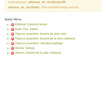
ENTRAR
A súa procura -
(eformat_str_mv:Ebook OR
eformat_str_mv:Book)
- Non coincide ningún recurso.
Quitar filtros
Editorial: Edicións Xerais
Autor: Paz, Xabier
Tópicos suxeridos: Novela da vida cotiá
Tópicos suxeridos: Novela de la vida cotidiana
Tópicos suxeridos: Literatura gallega
Idioma: Galego
Xénero: Novela de la vida cotidiana