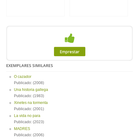
Emprestar
EXEMPLARES SIMILARES
O cazador
Publicado: (2008)
Una historia gallega
Publicado: (1983)
Xinetes na tormenta
Publicado: (2001)
La vida no para
Publicado: (2023)
MADRES
Publicado: (2006)