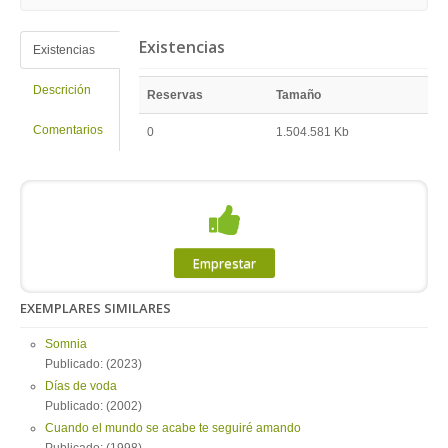
Existencias
Existencias
Descrición
Reservas
Tamaño
Comentarios
0
1.504.581 Kb
Emprestar
EXEMPLARES SIMILARES
Somnia
Publicado: (2023)
Días de voda
Publicado: (2002)
Cuando el mundo se acabe te seguiré amando