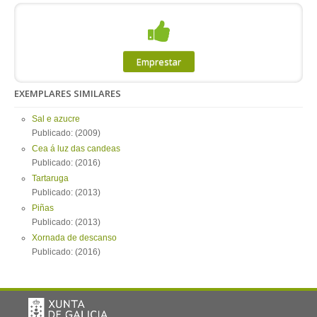
Emprestar
EXEMPLARES SIMILARES
Sal e azucre
Publicado: (2009)
Cea á luz das candeas
Publicado: (2016)
Tartaruga
Publicado: (2013)
Piñas
Publicado: (2013)
Xornada de descanso
Publicado: (2016)