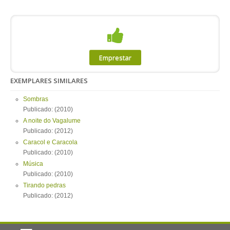
Emprestar
EXEMPLARES SIMILARES
Sombras
Publicado: (2010)
A noite do Vagalume
Publicado: (2012)
Caracol e Caracola
Publicado: (2010)
Música
Publicado: (2010)
Tirando pedras
Publicado: (2012)