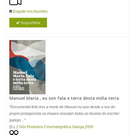
Engadir nos favoritos
Dispoñible
Manuel María , eu son fala e terra desta miña terra
"Documental feito tras a morte de Manuel no que desde a voz do
propio protagonista as imaxes rescatan todas as facetas do escritor
galego....
"
[S.L.]:
Nós Produtora Cinematográfica Galega
,
2005