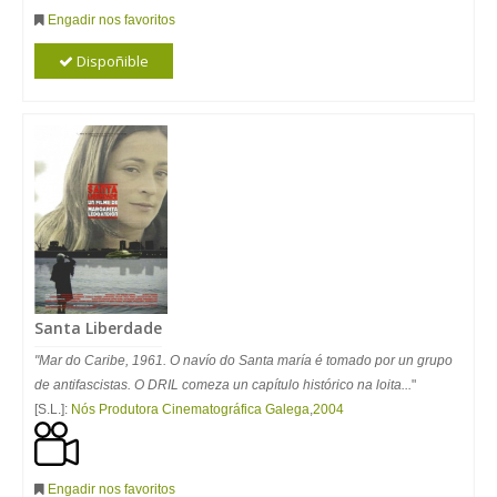
Engadir nos favoritos
Dispoñible
Santa Liberdade
"Mar do Caribe, 1961. O navío do Santa maría é tomado por un grupo
de antifascistas. O DRIL comeza un capítulo histórico na loita...
"
[S.L.]:
Nós Produtora Cinematográfica Galega
,
2004
Engadir nos favoritos