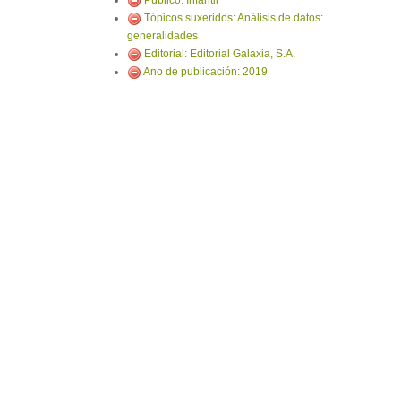
Público: Infantil
Tópicos suxeridos: Análisis de datos:
generalidades
Editorial: Editorial Galaxia, S.A.
Ano de publicación: 2019