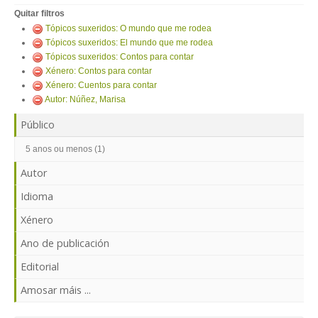
ENTRAR
Quitar filtros
Tópicos suxeridos: O mundo que me rodea
Tópicos suxeridos: El mundo que me rodea
Tópicos suxeridos: Contos para contar
Xénero: Contos para contar
Xénero: Cuentos para contar
Autor: Núñez, Marisa
Público
5 anos ou menos (1)
Autor
Idioma
Xénero
Ano de publicación
Editorial
Amosar máis ...