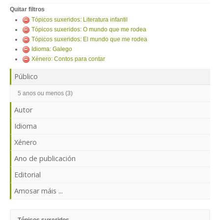
ENTRAR
Quitar filtros
Tópicos suxeridos: Literatura infantil
Tópicos suxeridos: O mundo que me rodea
Tópicos suxeridos: El mundo que me rodea
Idioma: Galego
Xénero: Contos para contar
Público
5 anos ou menos (3)
Autor
Idioma
Xénero
Ano de publicación
Editorial
Amosar máis ...