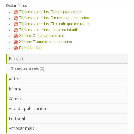
ENTRAR
Quitar filtros
Tópicos suxeridos: Contos para contar
Tópicos suxeridos: O mundo que me rodea
Tópicos suxeridos: El mundo que me rodea
Tópicos suxeridos: Literatura infantil
Xénero: Contos para contar
Xénero: El mundo que me rodea
Formato: Libro
Público
5 anos ou menos (3)
Autor
Idioma
Xénero
Ano de publicación
Editorial
Amosar máis ...