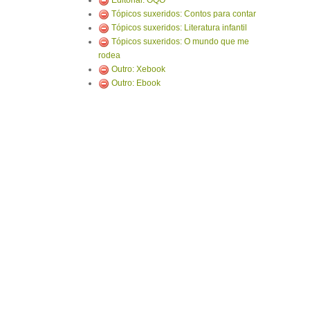
Editorial: OQO
Tópicos suxeridos: Contos para contar
Tópicos suxeridos: Literatura infantil
Tópicos suxeridos: O mundo que me
rodea
Outro: Xebook
Outro: Ebook