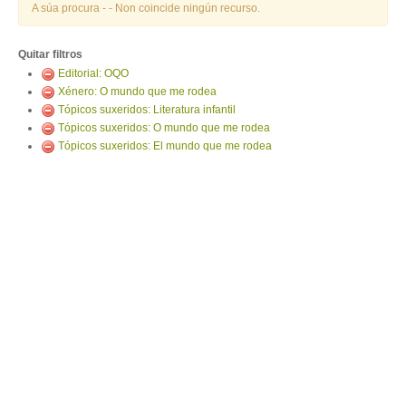
ENTRAR
A súa procura -
- Non coincide ningún recurso.
Quitar filtros
Editorial: OQO
Xénero: O mundo que me rodea
Tópicos suxeridos: Literatura infantil
Tópicos suxeridos: O mundo que me rodea
Tópicos suxeridos: El mundo que me rodea