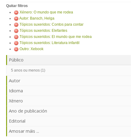
ENTRAR
Quitar filtros
Xénero: O mundo que me rodea
Autor: Bansch, Helga
Tópicos suxeridos: Contos para contar
Tópicos suxeridos: Elefantes
Tópicos suxeridos: El mundo que me rodea
Tópicos suxeridos: Literatura infantil
Outro: Xebook
Público
5 anos ou menos (1)
Autor
Idioma
Xénero
Ano de publicación
Editorial
Amosar máis ...