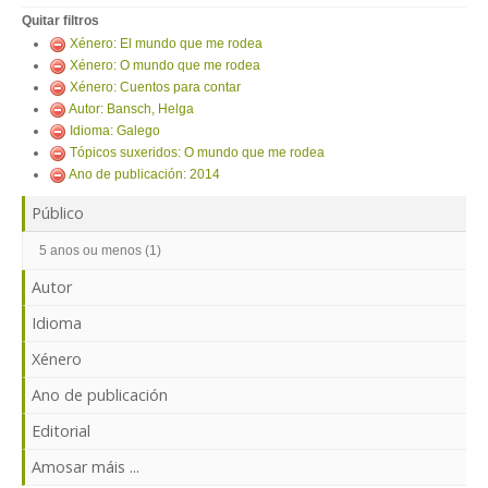
ENTRAR
Quitar filtros
Xénero: El mundo que me rodea
Xénero: O mundo que me rodea
Xénero: Cuentos para contar
Autor: Bansch, Helga
Idioma: Galego
Tópicos suxeridos: O mundo que me rodea
Ano de publicación: 2014
Público
5 anos ou menos (1)
Autor
Idioma
Xénero
Ano de publicación
Editorial
Amosar máis ...