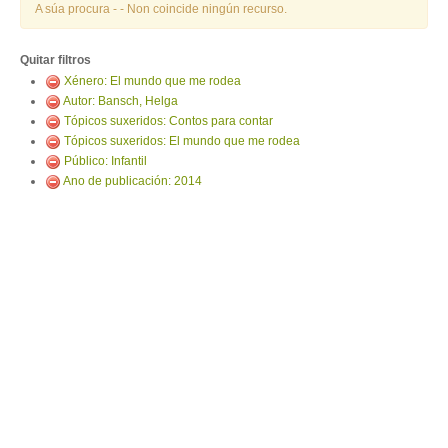
ENTRAR
A súa procura -
- Non coincide ningún recurso.
Quitar filtros
Xénero: El mundo que me rodea
Autor: Bansch, Helga
Tópicos suxeridos: Contos para contar
Tópicos suxeridos: El mundo que me rodea
Público: Infantil
Ano de publicación: 2014