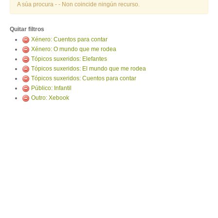
ENTRAR
A súa procura -
- Non coincide ningún recurso.
Quitar filtros
Xénero: Cuentos para contar
Xénero: O mundo que me rodea
Tópicos suxeridos: Elefantes
Tópicos suxeridos: El mundo que me rodea
Tópicos suxeridos: Cuentos para contar
Público: Infantil
Outro: Xebook