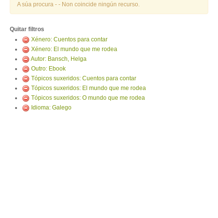
ENTRAR
A súa procura -
- Non coincide ningún recurso.
Quitar filtros
Xénero: Cuentos para contar
Xénero: El mundo que me rodea
Autor: Bansch, Helga
Outro: Ebook
Tópicos suxeridos: Cuentos para contar
Tópicos suxeridos: El mundo que me rodea
Tópicos suxeridos: O mundo que me rodea
Idioma: Galego