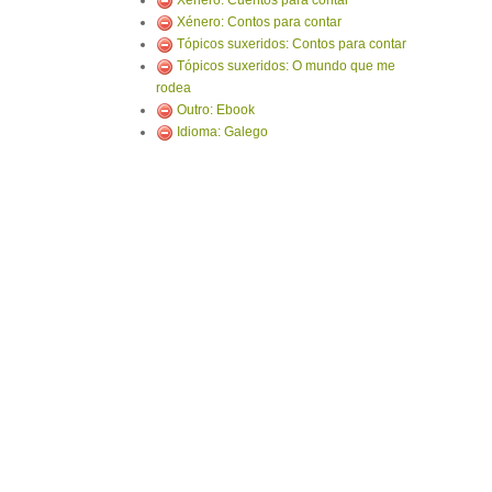
Xénero: Cuentos para contar
Xénero: Contos para contar
Tópicos suxeridos: Contos para contar
Tópicos suxeridos: O mundo que me
rodea
Outro: Ebook
Idioma: Galego