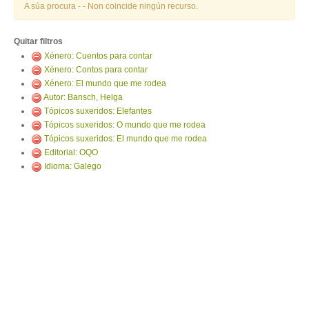
ENTRAR
A súa procura -
- Non coincide ningún recurso.
Quitar filtros
Xénero: Cuentos para contar
Xénero: Contos para contar
Xénero: El mundo que me rodea
Autor: Bansch, Helga
Tópicos suxeridos: Elefantes
Tópicos suxeridos: O mundo que me rodea
Tópicos suxeridos: El mundo que me rodea
Editorial: OQO
Idioma: Galego