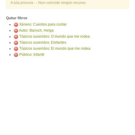
ENTRAR
A súa procura -
- Non coincide ningún recurso.
Quitar filtros
Xénero: Cuentos para contar
Autor: Bansch, Helga
Tópicos suxeridos: O mundo que me rodea
Tópicos suxeridos: Elefantes
Tópicos suxeridos: El mundo que me rodea
Público: Infantil