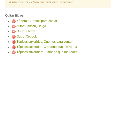
ENTRAR
A súa procura -
- Non coincide ningún recurso.
Quitar filtros
Xénero: Cuentos para contar
Autor: Bansch, Helga
Outro: Ebook
Outro: Xebook
Tópicos suxeridos: Cuentos para contar
Tópicos suxeridos: O mundo que me rodea
Tópicos suxeridos: El mundo que me rodea