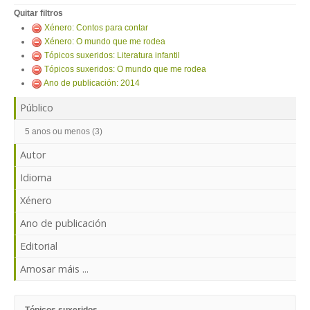
ENTRAR
Quitar filtros
Xénero: Contos para contar
Xénero: O mundo que me rodea
Tópicos suxeridos: Literatura infantil
Tópicos suxeridos: O mundo que me rodea
Ano de publicación: 2014
Público
5 anos ou menos (3)
Autor
Idioma
Xénero
Ano de publicación
Editorial
Amosar máis ...