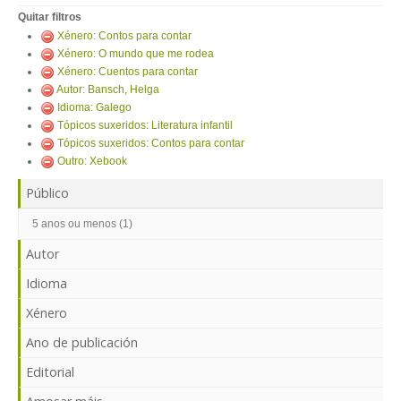
ENTRAR
Quitar filtros
Xénero: Contos para contar
Xénero: O mundo que me rodea
Xénero: Cuentos para contar
Autor: Bansch, Helga
Idioma: Galego
Tópicos suxeridos: Literatura infantil
Tópicos suxeridos: Contos para contar
Outro: Xebook
Público
5 anos ou menos (1)
Autor
Idioma
Xénero
Ano de publicación
Editorial