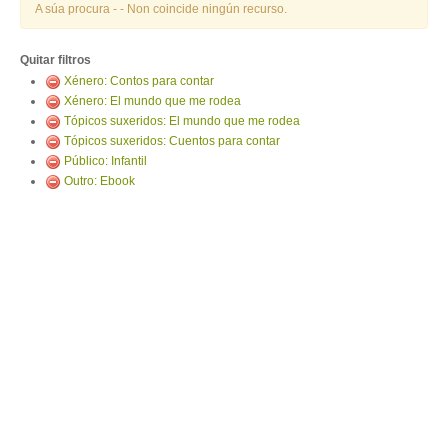
ENTRAR
A súa procura -
- Non coincide ningún recurso.
Quitar filtros
Xénero: Contos para contar
Xénero: El mundo que me rodea
Tópicos suxeridos: El mundo que me rodea
Tópicos suxeridos: Cuentos para contar
Público: Infantil
Outro: Ebook