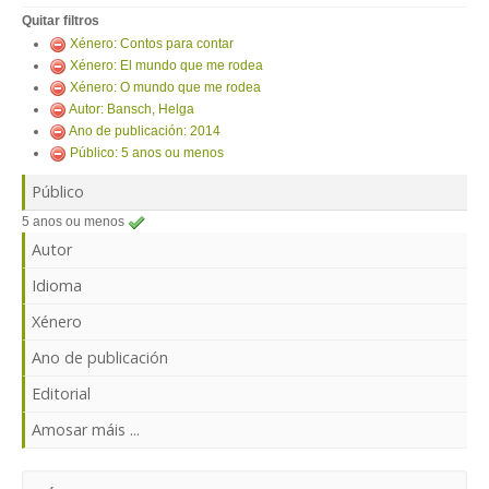
ENTRAR
Quitar filtros
Xénero: Contos para contar
Xénero: El mundo que me rodea
Xénero: O mundo que me rodea
Autor: Bansch, Helga
Ano de publicación: 2014
Público: 5 anos ou menos
Público
5 anos ou menos
Autor
Idioma
Xénero
Ano de publicación
Editorial
Amosar máis ...