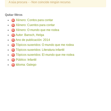
ENTRAR
A súa procura -
- Non coincide ningún recurso.
Quitar filtros
Xénero: Contos para contar
Xénero: Cuentos para contar
Xénero: O mundo que me rodea
Autor: Bansch, Helga
Ano de publicación: 2014
Tópicos suxeridos: O mundo que me rodea
Tópicos suxeridos: Literatura infantil
Tópicos suxeridos: El mundo que me rodea
Público: Infantil
Idioma: Galego