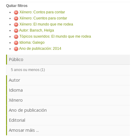
ENTRAR
Quitar filtros
Xénero: Contos para contar
Xénero: Cuentos para contar
Xénero: El mundo que me rodea
Autor: Bansch, Helga
Tópicos suxeridos: El mundo que me rodea
Idioma: Galego
Ano de publicación: 2014
Público
5 anos ou menos (1)
Autor
Idioma
Xénero
Ano de publicación
Editorial
Amosar máis ...