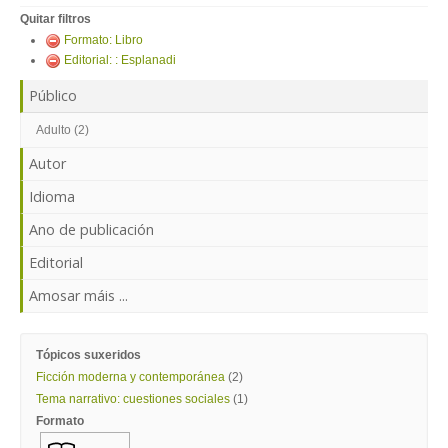
ENTRAR
Quitar filtros
Formato: Libro
Editorial: : Esplanadi
Público
Adulto (2)
Autor
Idioma
Ano de publicación
Editorial
Amosar máis ...
Tópicos suxeridos
Ficción moderna y contemporánea
(2)
Tema narrativo: cuestiones sociales
(1)
Formato